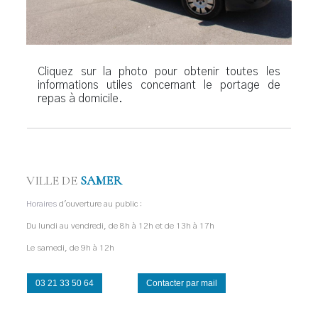
Cliquez sur la photo pour obtenir toutes les
informations utiles concernant le portage de
repas à domicile.
VILLE DE
SAMER
Horaires
d'ouverture au public :
Du lundi au vendredi, de 8h à 12h et de 13h à 17h
Le samedi, de 9h à 12h
03 21 33 50 64
Contacter par mail