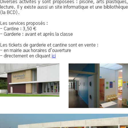
Diverses activités y sont proposées : piscine, arts plastiques,
lecture. Il y existe aussi un site informatique et une bibliothèque
(la BCD).
Les services proposés :
- Cantine : 3,50 €
- Garderie : avant et après la classe
Les tickets de garderie et cantine sont en vente :
- en mairie aux horaires d'ouverture
- directement en cliquant
ici