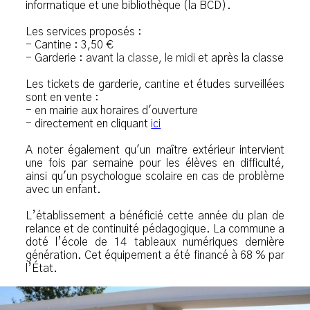
informatique et une bibliothèque (la BCD).
Les services proposés :
- Cantine : 3,50 €
- Garderie : avant
la classe, le midi
et après la classe
Les tickets de garderie, cantine et études surveillées
sont en vente :
- en mairie aux horaires d'ouverture
- directement en cliquant
ici
A noter également qu'un maître extérieur intervient
une fois par semaine pour les élèves en difficulté,
ainsi qu'un psychologue scolaire en cas de problème
avec un enfant.
L’établissement a bénéficié cette année du plan de
relance et de continuité pédagogique. La commune a
doté l’école de 14 tableaux numériques dernière
génération. Cet équipement a été financé à 68 % par
l’État.