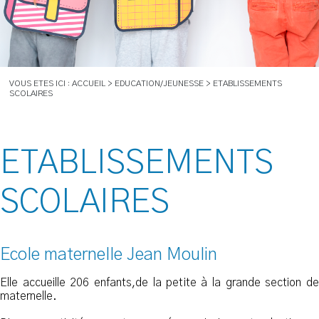
VOUS ETES ICI : ACCUEIL > EDUCATION/JEUNESSE > ETABLISSEMENTS
SCOLAIRES
ETABLISSEMENTS
SCOLAIRES
Ecole maternelle Jean Moulin
Elle accueille 206 enfants,de la petite à la grande section de
maternelle.