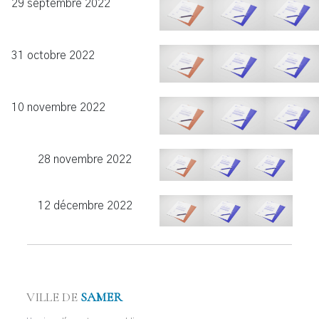
29 septembre 2022
31 octobre 2022
10 novembre 2022
28 novembre 2022
12 décembre 2022
VILLE DE
SAMER