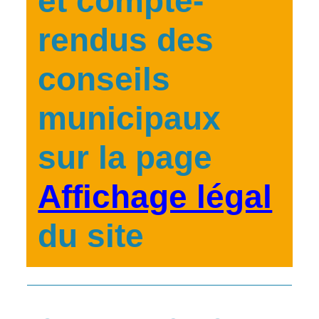
et compte-
rendus des
conseils
municipaux
sur la page
Affichage légal
du site