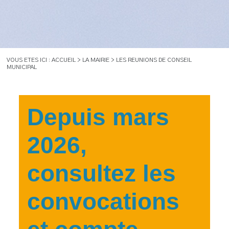
VOUS ETES ICI : ACCUEIL > LA MAIRIE > LES REUNIONS DE CONSEIL
MUNICIPAL
Depuis mars
2026,
consultez les
convocations