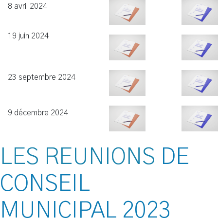
8 avril 2024
19 juin 2024
23 septembre 2024
9 décembre 2024
LES REUNIONS
DE
CONSEIL
MUNICIPAL
2023